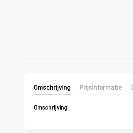
Omschrijving
Prijsinformatie
Omschrijving