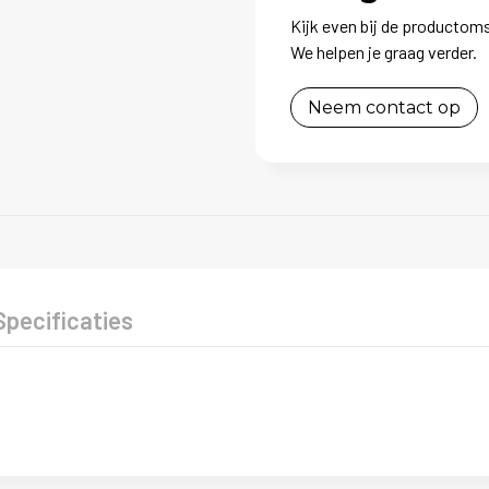
Kijk even bij de productoms
We helpen je graag verder.
Neem contact op
Specificaties