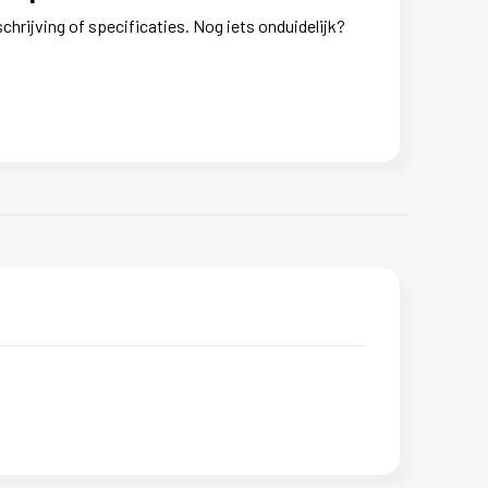
chrijving of specificaties. Nog iets onduidelijk?