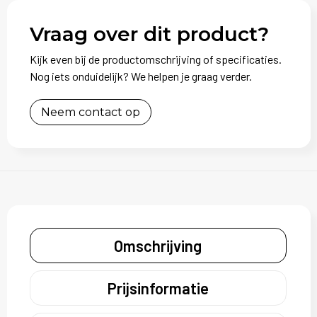
Vraag over dit product?
Kijk even bij de productomschrijving of specificaties.
Nog iets onduidelijk? We helpen je graag verder.
Neem contact op
Omschrijving
Prijsinformatie