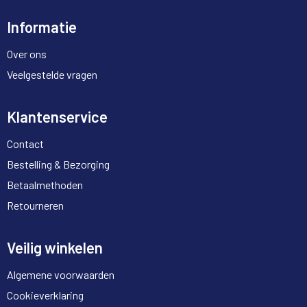
Informatie
Over ons
Veelgestelde vragen
Klantenservice
Contact
Bestelling & Bezorging
Betaalmethoden
Retourneren
Veilig winkelen
Algemene voorwaarden
Cookieverklaring