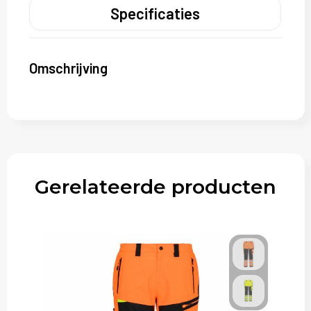
Specificaties
Omschrijving
Gerelateerde producten