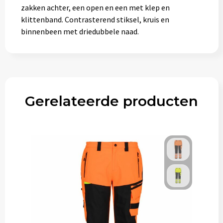
zakken achter, een open en een met klep en
klittenband. Contrasterend stiksel, kruis en
binnenbeen met driedubbele naad.
Gerelateerde producten