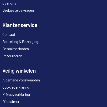
Over ons
Veelgestelde vragen
Klantenservice
Contact
Bestelling & Bezorging
Betaalmethoden
Retourneren
Veilig winkelen
Algemene voorwaarden
Cookieverklaring
Privacyverklaring
Disclaimer