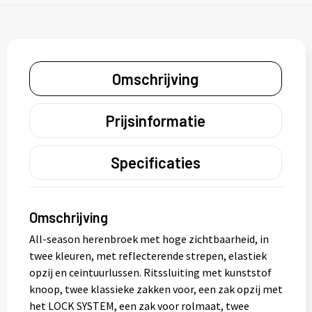
Omschrijving
Prijsinformatie
Specificaties
Omschrijving
All-season herenbroek met hoge zichtbaarheid, in
twee kleuren, met reflecterende strepen, elastiek
opzij en ceintuurlussen. Ritssluiting met kunststof
knoop, twee klassieke zakken voor, een zak opzij met
het LOCK SYSTEM, een zak voor rolmaat, twee