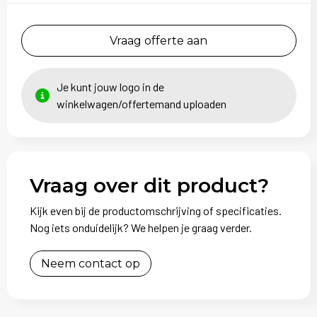
Vraag offerte aan
Je kunt jouw logo in de
winkelwagen/offertemand uploaden
Vraag over dit product?
Kijk even bij de productomschrijving of specificaties.
Nog iets onduidelijk? We helpen je graag verder.
Neem contact op