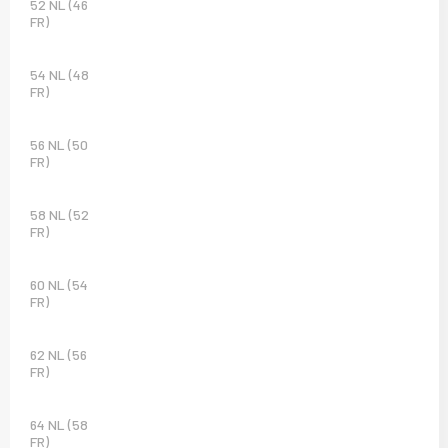
52 NL (46
FR)
54 NL (48
FR)
56 NL (50
FR)
58 NL (52
FR)
60 NL (54
FR)
62 NL (56
FR)
64 NL (58
FR)