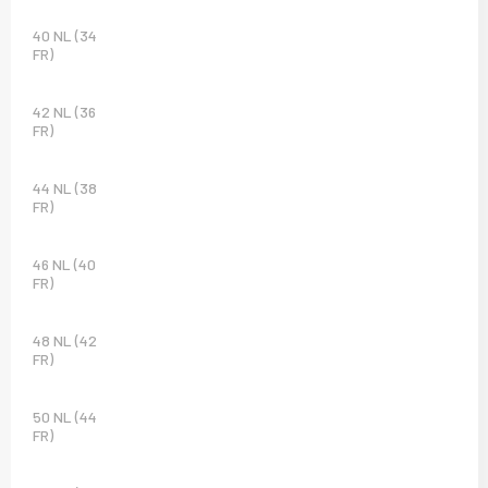
40 NL (34
FR)
42 NL (36
FR)
44 NL (38
FR)
46 NL (40
FR)
48 NL (42
FR)
50 NL (44
FR)