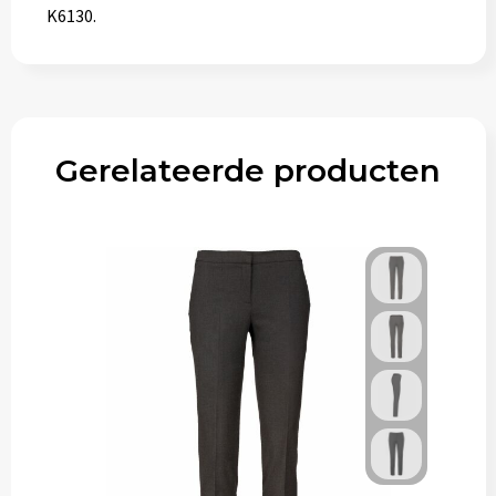
K6130.
Gerelateerde producten