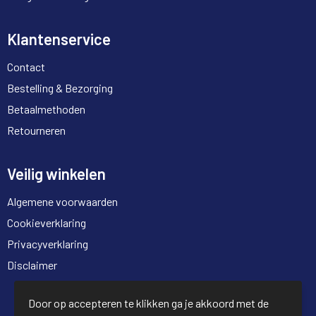
Klantenservice
Contact
Bestelling & Bezorging
Betaalmethoden
Retourneren
Veilig winkelen
Algemene voorwaarden
Cookieverklaring
Privacyverklaring
Disclaimer
© Copyright Full Trading 2026
Door op accepteren te klikken ga je akkoord met de