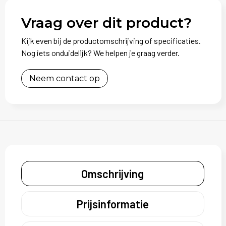
Vraag over dit product?
Kijk even bij de productomschrijving of specificaties.
Nog iets onduidelijk? We helpen je graag verder.
Neem contact op
Omschrijving
Prijsinformatie