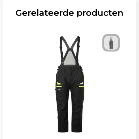
Gerelateerde producten