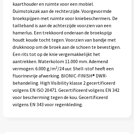
kaarthouder en ruimte voor een mobiel.
Duimstokzak aan de rechterzijde. Voorgevormde
broekspijpen met ruimte voor kniebeschermers. De
tailleband is aan de achterzijde voorzien van een
hamerlus. Een trekkoord onderaan de broekspijp
houdt koude tocht tegen. Voorzien van bandje met
drukknoop om de broek aan de schoen te bevestigen.
Een rits tot op de knie vergemakkelijkt het
aantrekken. Waterkolom 11.000 mm. Ademend
vermogen: 6.000 g/m²/24 uur. Shell-stof heeft een
fluorinevrije afwerking. BIONIC-FINISH® DWR-
behandeling. High Visibility klasse 2 gecertificeerd
volgens EN ISO 20471. Gecertificeerd volgens EN 342
voor bescherming tegen de kou. Gecertificeerd
volgens EN 343 voor regenkleding.