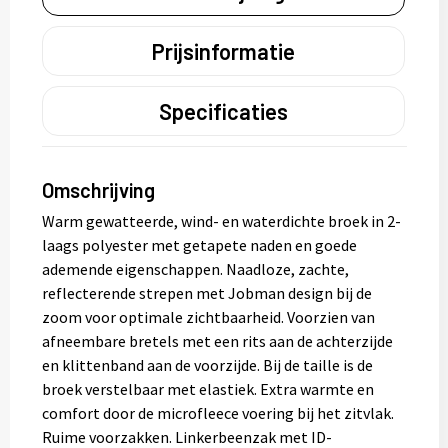
Prijsinformatie
Specificaties
Omschrijving
Warm gewatteerde, wind- en waterdichte broek in 2-
laags polyester met getapete naden en goede
ademende eigenschappen. Naadloze, zachte,
reflecterende strepen met Jobman design bij de
zoom voor optimale zichtbaarheid. Voorzien van
afneembare bretels met een rits aan de achterzijde
en klittenband aan de voorzijde. Bij de taille is de
broek verstelbaar met elastiek. Extra warmte en
comfort door de microfleece voering bij het zitvlak.
Ruime voorzakken. Linkerbeenzak met ID-