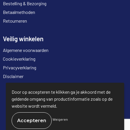
Bestelling & Bezorging
Betaalmethoden
Retourneren
Veilig winkelen
Algemene voorwaarden
Cookieverklaring
Privacyverklaring
Disclaimer
© Copyright Full Trading 2026
Door op accepteren te klikken ga je akkoord met de
geldende omgang van productinformatie zoals op de
website wordt vermeld.
Weigeren