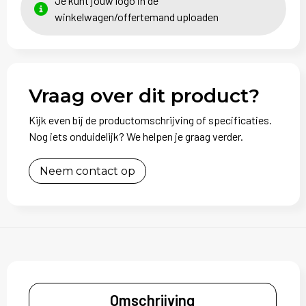
Je kunt jouw logo in de
winkelwagen/offertemand uploaden
Vraag over dit product?
Kijk even bij de productomschrijving of specificaties.
Nog iets onduidelijk? We helpen je graag verder.
Neem contact op
Omschrijving