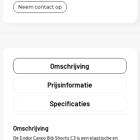
Neem contact op
Omschrijving
Prijsinformatie
Specificaties
Omschrijving
De Endur Cargo Bib Shorts C3 is een elastische en