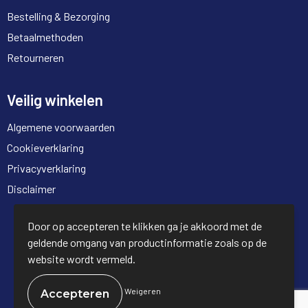
Bestelling & Bezorging
Betaalmethoden
Retourneren
Veilig winkelen
Algemene voorwaarden
Cookieverklaring
Privacyverklaring
Disclaimer
© Copyright Full Trading 2026
Door op accepteren te klikken ga je akkoord met de
geldende omgang van productinformatie zoals op de
website wordt vermeld.
Weigeren