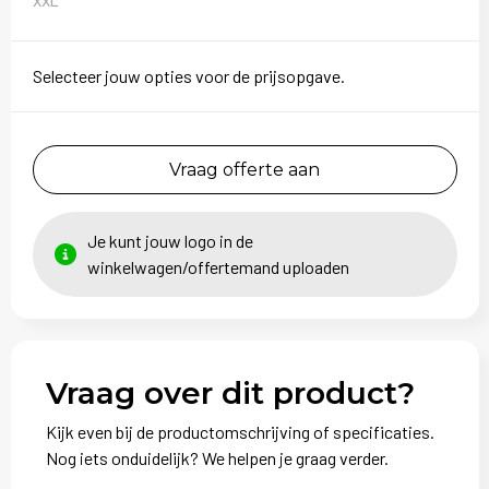
XXL
Selecteer jouw opties voor de prijsopgave.
Vraag offerte aan
Je kunt jouw logo in de
winkelwagen/offertemand uploaden
Vraag over dit product?
Kijk even bij de productomschrijving of specificaties.
Nog iets onduidelijk? We helpen je graag verder.