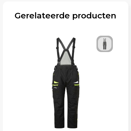
Gerelateerde producten