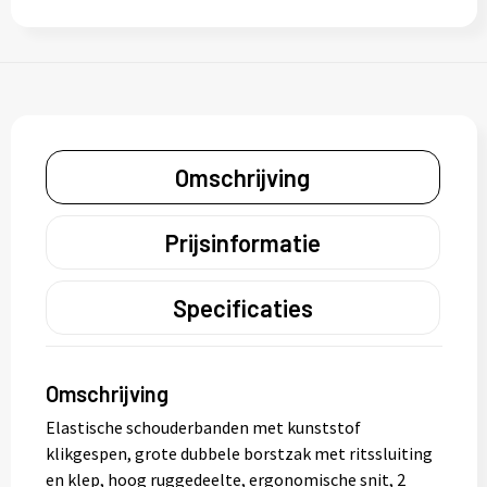
Omschrijving
Prijsinformatie
Specificaties
Omschrijving
Elastische schouderbanden met kunststof
klikgespen, grote dubbele borstzak met ritssluiting
en klep, hoog ruggedeelte, ergonomische snit, 2