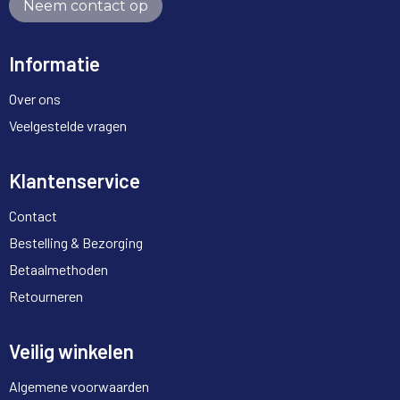
Neem contact op
Informatie
Over ons
Veelgestelde vragen
Klantenservice
Contact
Bestelling & Bezorging
Betaalmethoden
Retourneren
Veilig winkelen
Algemene voorwaarden