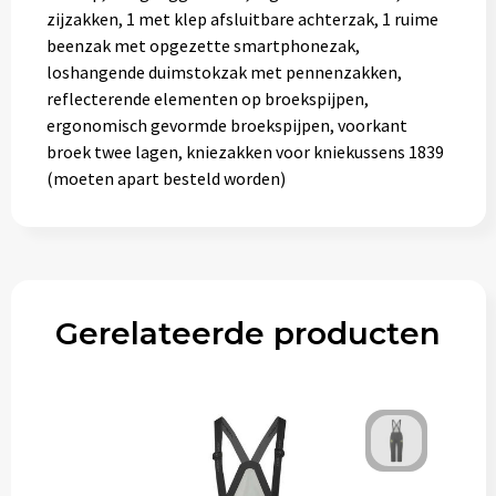
zijzakken, 1 met klep afsluitbare achterzak, 1 ruime
beenzak met opgezette smartphonezak,
loshangende duimstokzak met pennenzakken,
reflecterende elementen op broekspijpen,
ergonomisch gevormde broekspijpen, voorkant
broek twee lagen, kniezakken voor kniekussens 1839
(moeten apart besteld worden)
Gerelateerde producten