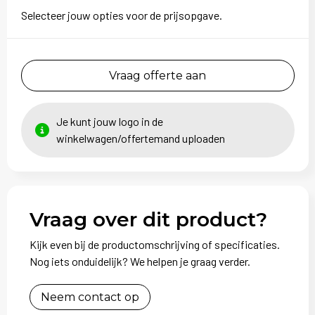
Selecteer jouw opties voor de prijsopgave.
Vraag offerte aan
Je kunt jouw logo in de
winkelwagen/offertemand uploaden
Vraag over dit product?
Kijk even bij de productomschrijving of specificaties.
Nog iets onduidelijk? We helpen je graag verder.
Neem contact op