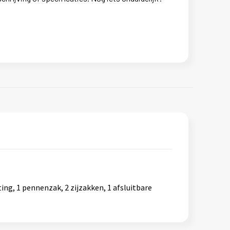
ng, 1 pennenzak, 2 zijzakken, 1 afsluitbare