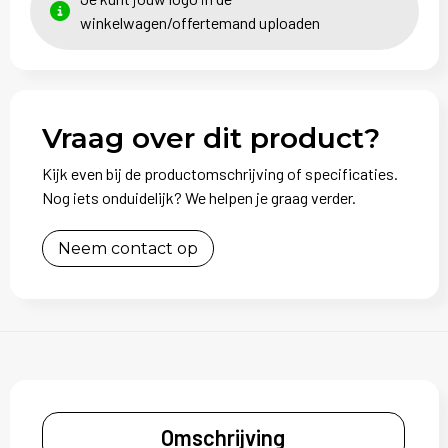
winkelwagen/offertemand uploaden
Vraag over dit product?
Kijk even bij de productomschrijving of specificaties.
Nog iets onduidelijk? We helpen je graag verder.
Neem contact op
Omschrijving