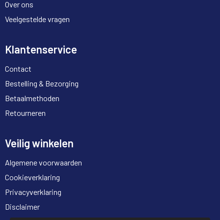
Over ons
Veelgestelde vragen
Klantenservice
Contact
Bestelling & Bezorging
Betaalmethoden
Retourneren
Veilig winkelen
Algemene voorwaarden
Cookieverklaring
Privacyverklaring
Disclaimer