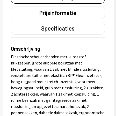
Prijsinformatie
Specificaties
Omschrijving
Elastische schouderbanden met kunststof
klikgespen, grote dubbele borstzak met
klepsluiting, waarvan 1 zak met blinde ritssluiting,
verstelbare taille met elastisch BP® Flex-inzetstuk,
hoog rugpand met stretch-inzetstuk voor meer
bewegingsvrijheid, gulp met ritssluiting, 2 zijzakken,
2 achterzakken, waarvan 1 zak met klepsluiting, 1
ruime beenzak met geïntegreerde zak met
ritssluiting en opgezette smartphonezak, 2
pennenzakken, dubbele duimstokzak, ergonomische