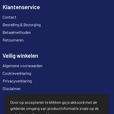
Klantenservice
Contact
Bestelling & Bezorging
Betaalmethoden
Retourneren
Veilig winkelen
Algemene voorwaarden
Cookieverklaring
Privacyverklaring
Disclaimer
© Copyright Full Trading 2026
Door op accepteren te klikken ga je akkoord met de
geldende omgang van productinformatie zoals op de