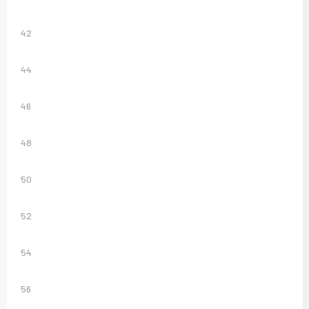
42
44
46
48
50
52
54
56