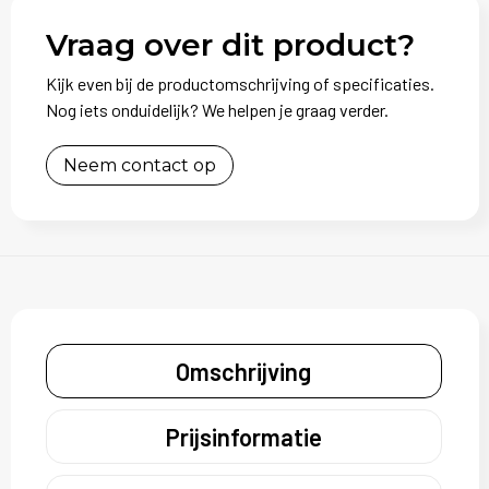
Vraag over dit product?
Kijk even bij de productomschrijving of specificaties.
Nog iets onduidelijk? We helpen je graag verder.
Neem contact op
Omschrijving
Prijsinformatie