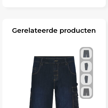
Gerelateerde producten