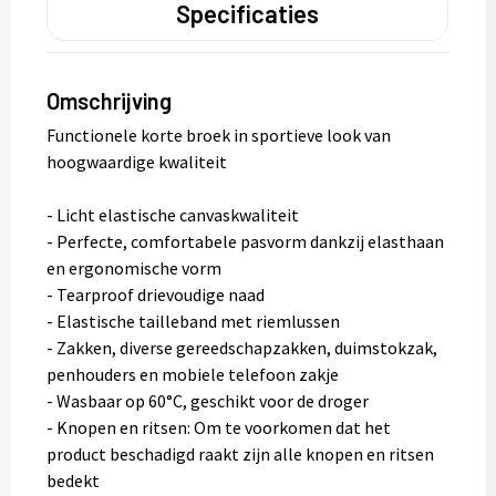
Specificaties
Omschrijving
Functionele korte broek in sportieve look van
hoogwaardige kwaliteit
- Licht elastische canvaskwaliteit
- Perfecte, comfortabele pasvorm dankzij elasthaan
en ergonomische vorm
- Tearproof drievoudige naad
- Elastische tailleband met riemlussen
- Zakken, diverse gereedschapzakken, duimstokzak,
penhouders en mobiele telefoon zakje
- Wasbaar op 60°C, geschikt voor de droger
- Knopen en ritsen: Om te voorkomen dat het
product beschadigd raakt zijn alle knopen en ritsen
bedekt