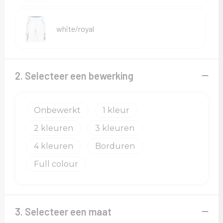
white/royal
2. Selecteer een bewerking
Onbewerkt
1
2
3
4
Borduren
Full colour
3. Selecteer een maat