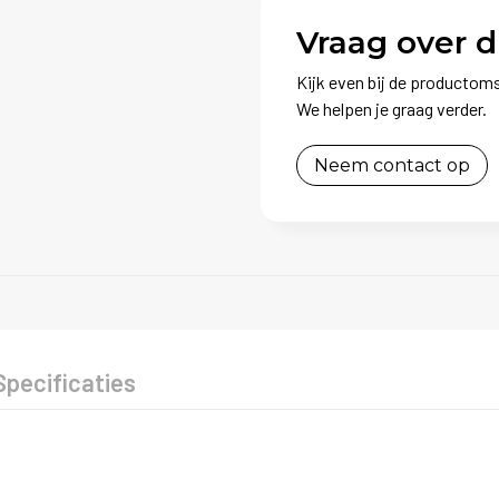
Vraag over d
Kijk even bij de productoms
We helpen je graag verder.
Neem contact op
Specificaties