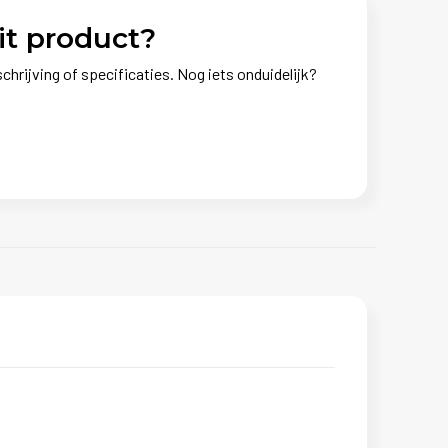
it product?
chrijving of specificaties. Nog iets onduidelijk?