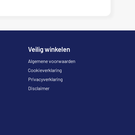
Veilig winkelen
Algemene voorwaarden
Cookieverklaring
Privacyverklaring
Disclaimer