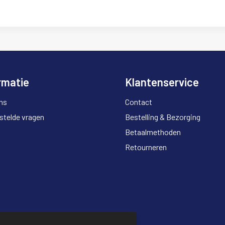
rmatie
Klantenservice
ns
Contact
stelde vragen
Bestelling & Bezorging
Betaalmethoden
Retourneren