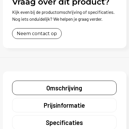
Vraag over dit product?
Kijk even bij de productomschrijving of specificaties.
Nog iets onduidelijk? We helpen je graag verder.
Neem contact op
Omschrijving
Prijsinformatie
Specificaties