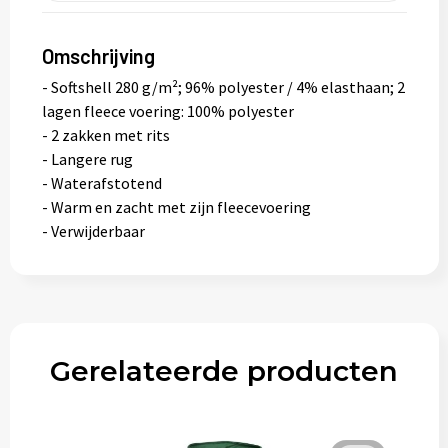
Omschrijving
- Softshell 280 g/m²; 96% polyester / 4% elasthaan; 2
lagen fleece voering: 100% polyester
- 2 zakken met rits
- Langere rug
- Waterafstotend
- Warm en zacht met zijn fleecevoering
- Verwijderbaar
Gerelateerde producten