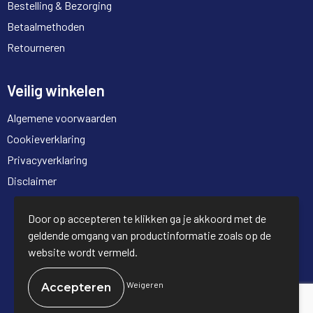
Bestelling & Bezorging
Betaalmethoden
Retourneren
Veilig winkelen
Algemene voorwaarden
Cookieverklaring
Privacyverklaring
Disclaimer
© Copyright Full Trading 2026
Door op accepteren te klikken ga je akkoord met de
geldende omgang van productinformatie zoals op de
website wordt vermeld.
Weigeren