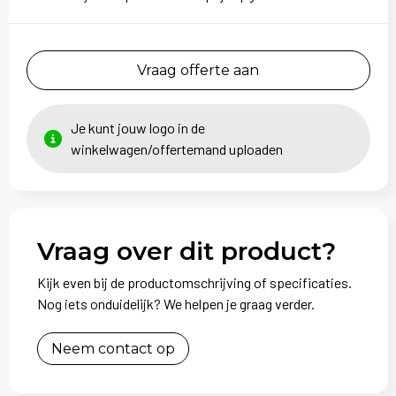
Vraag offerte aan
Je kunt jouw logo in de
winkelwagen/offertemand uploaden
Vraag over dit product?
Kijk even bij de productomschrijving of specificaties.
Nog iets onduidelijk? We helpen je graag verder.
Neem contact op