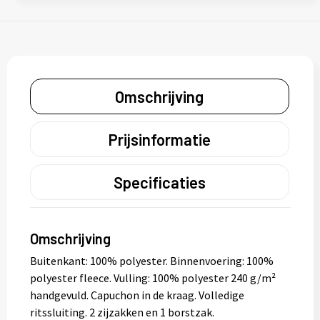
Omschrijving
Prijsinformatie
Specificaties
Omschrijving
Buitenkant: 100% polyester. Binnenvoering: 100%
polyester fleece. Vulling: 100% polyester 240 g/m²
handgevuld. Capuchon in de kraag. Volledige
ritssluiting. 2 zijzakken en 1 borstzak.