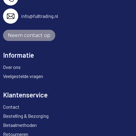
info@fulltrading.nl
Neem contact op
Informatie
Over ons
Veelgestelde vragen
Klantenservice
Contact
Bestelling & Bezorging
Betaalmethoden
Retourneren