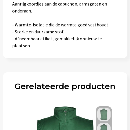
Aanrijgkoordjes aan de capuchon, armsgaten en
onderaan.
- Warmte-isolatie die de warmte goed vasthoudt.
- Sterke en duurzame stof.
- Afneembaar etiket, gemakkelijk opnieuw te
plaatsen.
Gerelateerde producten