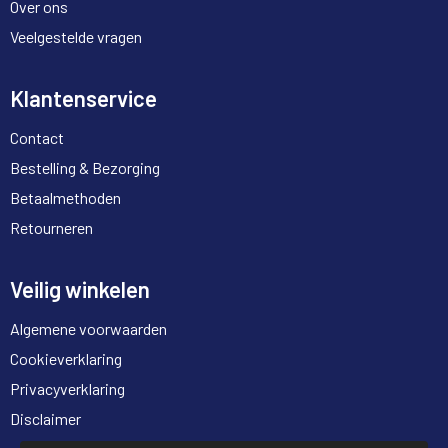
Over ons
Veelgestelde vragen
Klantenservice
Contact
Bestelling & Bezorging
Betaalmethoden
Retourneren
Veilig winkelen
Algemene voorwaarden
Cookieverklaring
Privacyverklaring
Disclaimer