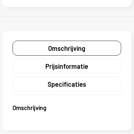
Omschrijving
Prijsinformatie
Specificaties
Omschrijving