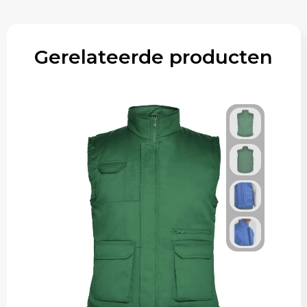
Gerelateerde producten