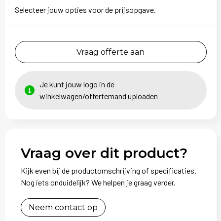
Selecteer jouw opties voor de prijsopgave.
Vraag offerte aan
Je kunt jouw logo in de
winkelwagen/offertemand uploaden
Vraag over dit product?
Kijk even bij de productomschrijving of specificaties.
Nog iets onduidelijk? We helpen je graag verder.
Neem contact op