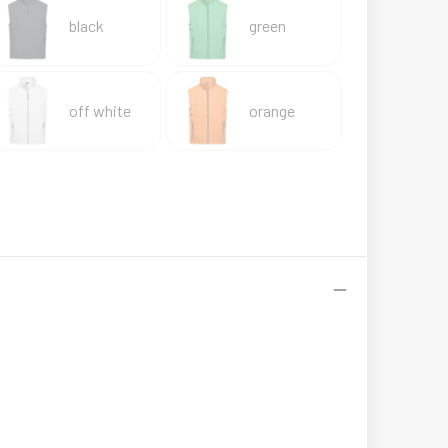
black
green
off white
orange