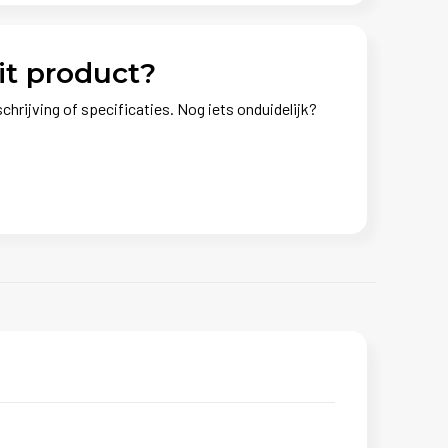
it product?
chrijving of specificaties. Nog iets onduidelijk?