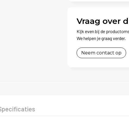
Vraag over d
Kijk even bij de productoms
We helpen je graag verder.
Neem contact op
Specificaties