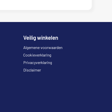
Veilig winkelen
Algemene voorwaarden
Cookieverklaring
Privacyverklaring
Disclaimer