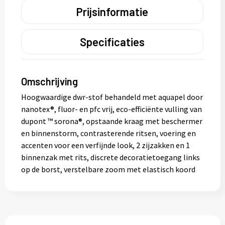
Prijsinformatie
Specificaties
Omschrijving
Hoogwaardige dwr-stof behandeld met aquapel door
nanotex®, fluor- en pfc vrij, eco-efficiënte vulling van
dupont ™ sorona®, opstaande kraag met beschermer
en binnenstorm, contrasterende ritsen, voering en
accenten voor een verfijnde look, 2 zijzakken en 1
binnenzak met rits, discrete decoratietoegang links
op de borst, verstelbare zoom met elastisch koord