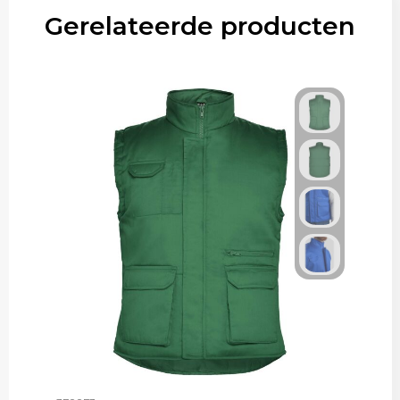
Gerelateerde producten