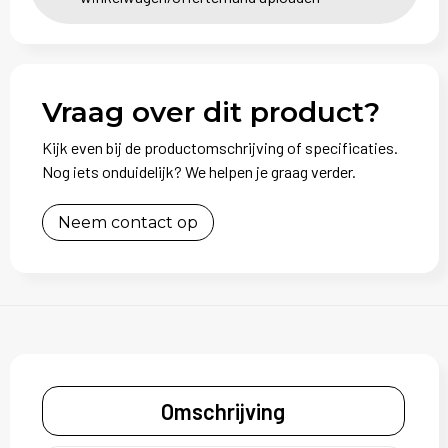
Vraag over dit product?
Kijk even bij de productomschrijving of specificaties.
Nog iets onduidelijk? We helpen je graag verder.
Neem contact op
Omschrijving