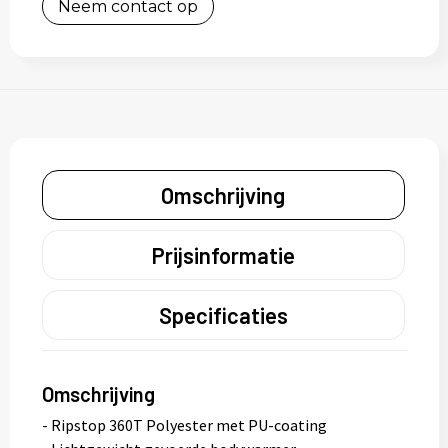
Neem contact op
Omschrijving
Prijsinformatie
Specificaties
Omschrijving
- Ripstop 360T Polyester met PU-coating