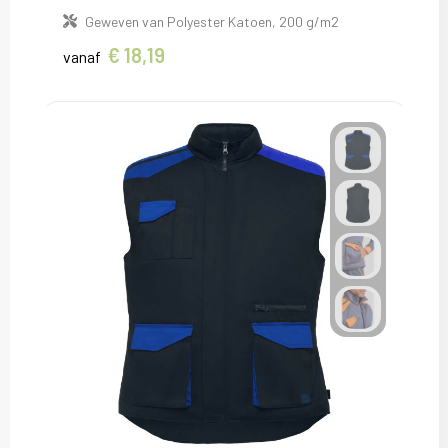
Geweven van Polyester Katoen, 200 g/m2
€ 18,19
vanaf