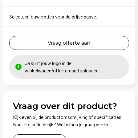
Selecteer jouw opties voor de prijsopgave.
Vraag offerte aan
Je kunt jouw logo in de
winkelwagen/offertemand uploaden
Vraag over dit product?
Kijk even bij de productomschrijving of specificaties.
Nog iets onduidelijk? We helpen je graag verder.