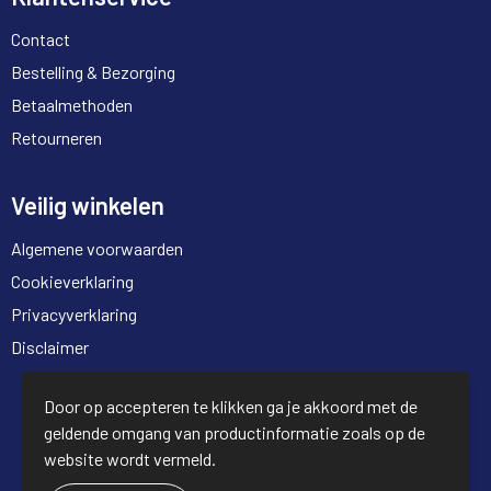
Contact
Bestelling & Bezorging
Betaalmethoden
Retourneren
Veilig winkelen
Algemene voorwaarden
Cookieverklaring
Privacyverklaring
Disclaimer
© Copyright Full Trading 2026
Door op accepteren te klikken ga je akkoord met de
geldende omgang van productinformatie zoals op de
website wordt vermeld.