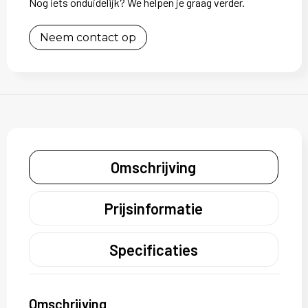
Nog iets onduidelijk? We helpen je graag verder.
Neem contact op
Omschrijving
Prijsinformatie
Specificaties
Omschrijving