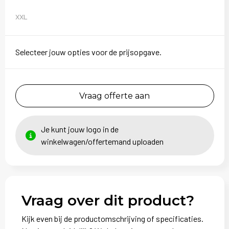
XXL
Selecteer jouw opties voor de prijsopgave.
Vraag offerte aan
Je kunt jouw logo in de
winkelwagen/offertemand uploaden
Vraag over dit product?
Kijk even bij de productomschrijving of specificaties.