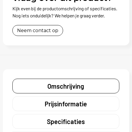
Kijk even bij de productomschrijving of specificaties.
Nog iets onduidelijk? We helpen je graag verder.
Neem contact op
Omschrijving
Prijsinformatie
Specificaties