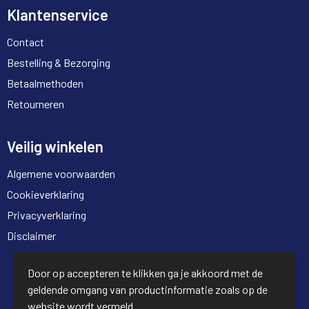
Klantenservice
Contact
Bestelling & Bezorging
Betaalmethoden
Retourneren
Veilig winkelen
Algemene voorwaarden
Cookieverklaring
Privacyverklaring
Disclaimer
© Copyright Full Trading 2026
Door op accepteren te klikken ga je akkoord met de
geldende omgang van productinformatie zoals op de
website wordt vermeld.