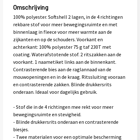
Omschrijving
100% polyester. Softshell 2 lagen, in de 4 richtingen
rekbare stof voor meer bewegingsruimte en met
binnenlaag in fleece voor meer warmte aan de
zijkanten en op de schouders. Voorkant en
achterkant: 100% polyester 75 g taf 230T met
coating. Waterafstotende stof. 2 ritszakken aan de
voorkant. 1 naametiket links aan de binnenkant.
Contrasterende bies aan de raglannaad van de
mouwopeningen en in de kraag. Ritssluiting vooraan
en contrasterende zakken. Blinde drukkersrits
onderaan. Ideaal voor dagelijks gebruik.
- Stof die in de 4 richtingen mee rekt voor meer
bewegingsruimte en stevigheid.
- Blinde drukkersrits onderaan en contrasterende
biesjes.
- Twee materialen voor een optimale bescherming