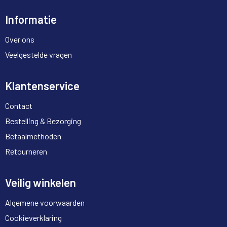
Informatie
Over ons
Veelgestelde vragen
Klantenservice
Contact
Bestelling & Bezorging
Betaalmethoden
Retourneren
Veilig winkelen
Algemene voorwaarden
Cookieverklaring