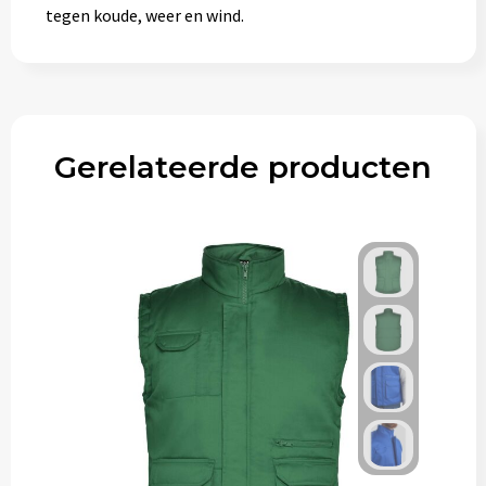
tegen koude, weer en wind.
Gerelateerde producten