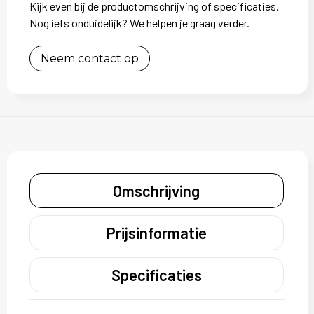
Kijk even bij de productomschrijving of specificaties.
Nog iets onduidelijk? We helpen je graag verder.
Neem contact op
Omschrijving
Prijsinformatie
Specificaties