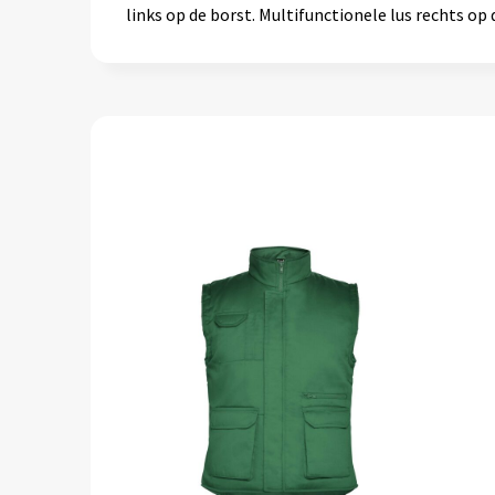
links op de borst. Multifunctionele lus rechts op 