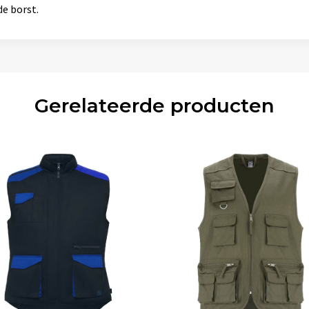
de borst.
Gerelateerde producten