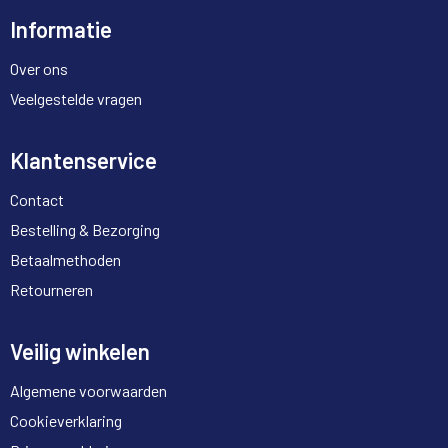
Informatie
Over ons
Veelgestelde vragen
Klantenservice
Contact
Bestelling & Bezorging
Betaalmethoden
Retourneren
Veilig winkelen
Algemene voorwaarden
Cookieverklaring