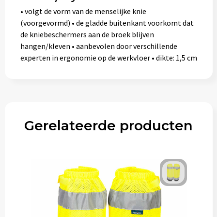
• volgt de vorm van de menselijke knie
(voorgevormd) • de gladde buitenkant voorkomt dat
de kniebeschermers aan de broek blijven
hangen/kleven • aanbevolen door verschillende
experten in ergonomie op de werkvloer • dikte: 1,5 cm
Gerelateerde producten