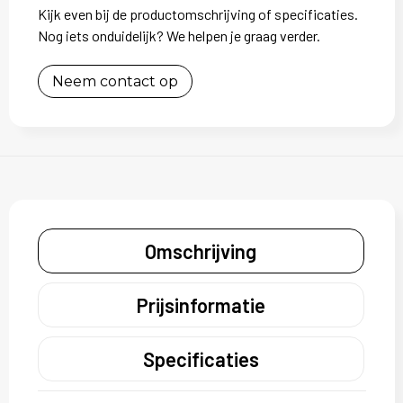
Kijk even bij de productomschrijving of specificaties.
Nog iets onduidelijk? We helpen je graag verder.
Neem contact op
Omschrijving
Prijsinformatie
Specificaties