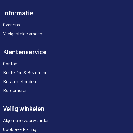
Informatie
Over ons
Veelgestelde vragen
Klantenservice
Contact
Bestelling & Bezorging
Betaalmethoden
Retourneren
Veilig winkelen
Algemene voorwaarden
Cookieverklaring