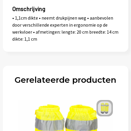
Omschrijving
• 1,1cm dikte • neemt drukpijnen weg • aanbevolen
door verschillende experten in ergonomie op de
werkvloer • afmetingen: lengte: 20 cm breedte: 14 cm
dikte: 1,1 cm
Gerelateerde producten