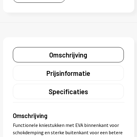
Omschrijving
Prijsinformatie
Specificaties
Omschrijving
Functionele kniestukken met EVA binnenkant voor
schokdemping en sterke buitenkant voor een betere