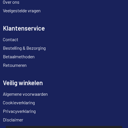
Over ons
Veelgestelde vragen
Klantenservice
Contact
Bestelling & Bezorging
Betaalmethoden
Retourneren
Veilig winkelen
Algemene voorwaarden
Cookieverklaring
Privacyverklaring
Disclaimer