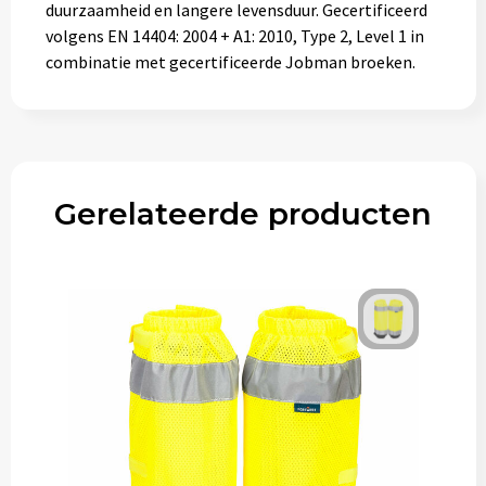
duurzaamheid en langere levensduur. Gecertificeerd
volgens EN 14404: 2004 + A1: 2010, Type 2, Level 1 in
combinatie met gecertificeerde Jobman broeken.
Gerelateerde producten