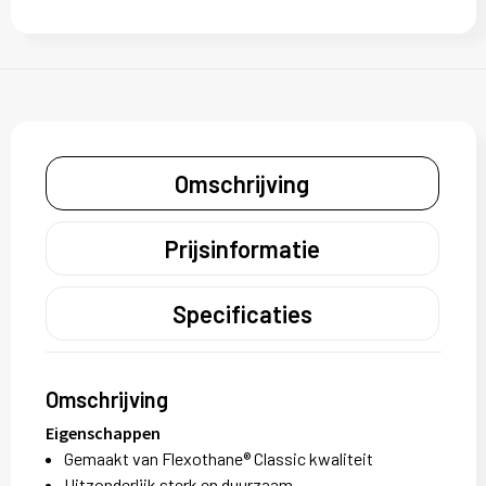
Omschrijving
Prijsinformatie
Specificaties
Omschrijving
Eigenschappen
Gemaakt van Flexothane® Classic kwaliteit
Uitzonderlijk sterk en duurzaam