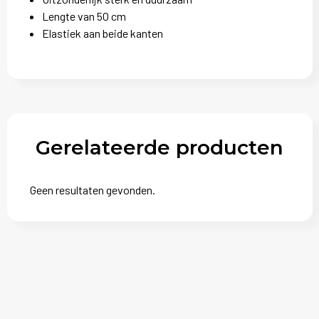
Lengte van 50 cm
Elastiek aan beide kanten
Gerelateerde producten
Geen resultaten gevonden.