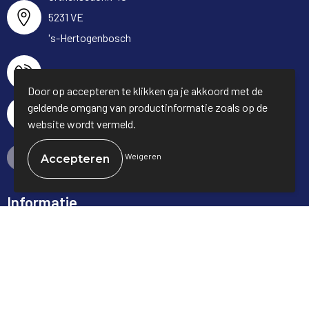
5231 VE
's-Hertogenbosch
+31 6 19 42 03 67
Door op accepteren te klikken ga je akkoord met de
geldende omgang van productinformatie zoals op de
info@fulltrading.nl
website wordt vermeld.
Weigeren
Neem contact op
Informatie
Over ons
Veelgestelde vragen
Klantenservice